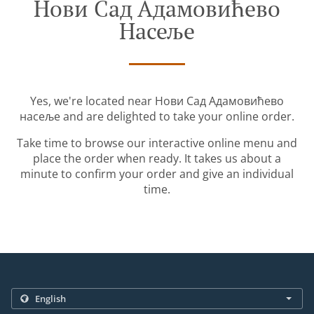
Нови Сад Адамовићево
Насеље
Yes, we're located near Нови Сад Адамовићево
насеље and are delighted to take your online order.
Take time to browse our interactive online menu and
place the order when ready. It takes us about a
minute to confirm your order and give an individual
time.