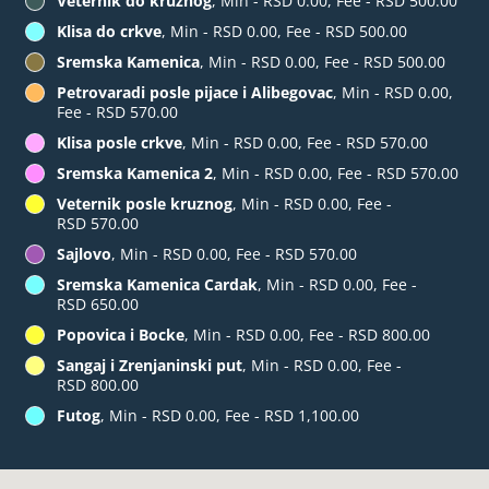
Veternik do kruznog
, Min - RSD 0.00, Fee - RSD 500.00
Klisa do crkve
, Min - RSD 0.00, Fee - RSD 500.00
Sremska Kamenica
, Min - RSD 0.00, Fee - RSD 500.00
Petrovaradi posle pijace i Alibegovac
, Min - RSD 0.00,
Fee - RSD 570.00
Klisa posle crkve
, Min - RSD 0.00, Fee - RSD 570.00
Sremska Kamenica 2
, Min - RSD 0.00, Fee - RSD 570.00
Veternik posle kruznog
, Min - RSD 0.00, Fee -
RSD 570.00
Sajlovo
, Min - RSD 0.00, Fee - RSD 570.00
Sremska Kamenica Cardak
, Min - RSD 0.00, Fee -
RSD 650.00
Popovica i Bocke
, Min - RSD 0.00, Fee - RSD 800.00
Sangaj i Zrenjaninski put
, Min - RSD 0.00, Fee -
RSD 800.00
Futog
, Min - RSD 0.00, Fee - RSD 1,100.00