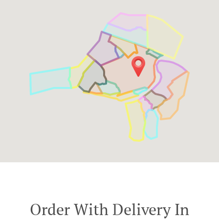
Order With Delivery In