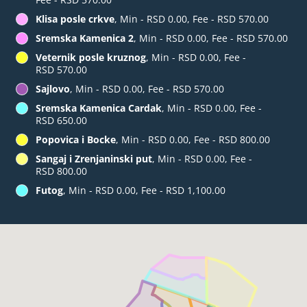
Klisa posle crkve
, Min - RSD 0.00, Fee - RSD 570.00
Sremska Kamenica 2
, Min - RSD 0.00, Fee - RSD 570.00
Veternik posle kruznog
, Min - RSD 0.00, Fee -
RSD 570.00
Sajlovo
, Min - RSD 0.00, Fee - RSD 570.00
Sremska Kamenica Cardak
, Min - RSD 0.00, Fee -
RSD 650.00
Popovica i Bocke
, Min - RSD 0.00, Fee - RSD 800.00
Sangaj i Zrenjaninski put
, Min - RSD 0.00, Fee -
RSD 800.00
Futog
, Min - RSD 0.00, Fee - RSD 1,100.00