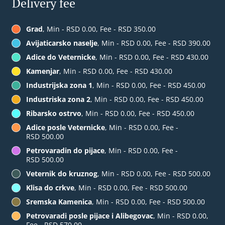
Delivery fee
Grad
, Min - RSD 0.00, Fee - RSD 350.00
Avijaticarsko naselje
, Min - RSD 0.00, Fee - RSD 390.00
Adice do Veternicke
, Min - RSD 0.00, Fee - RSD 430.00
Kamenjar
, Min - RSD 0.00, Fee - RSD 430.00
Industrijska zona 1
, Min - RSD 0.00, Fee - RSD 450.00
Industriska zona 2
, Min - RSD 0.00, Fee - RSD 450.00
Ribarsko ostrvo
, Min - RSD 0.00, Fee - RSD 450.00
Adice posle Veternicke
, Min - RSD 0.00, Fee -
RSD 500.00
Petrovaradin do pijace
, Min - RSD 0.00, Fee -
RSD 500.00
Veternik do kruznog
, Min - RSD 0.00, Fee - RSD 500.00
Klisa do crkve
, Min - RSD 0.00, Fee - RSD 500.00
Sremska Kamenica
, Min - RSD 0.00, Fee - RSD 500.00
Petrovaradi posle pijace i Alibegovac
, Min - RSD 0.00,
Fee - RSD 570.00