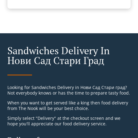
Sandwiches Delivery In
Нови Сад Стари Град
Looking for Sandwiches Delivery in Нови Сад Стари град?
Not everybody knows or has the time to prepare tasty food.
When you want to get served like a king then food delivery
from The Nook will be your best choice.
Simply select "Delivery" at the checkout screen and we
hope you'll appreciate our food delivery service.