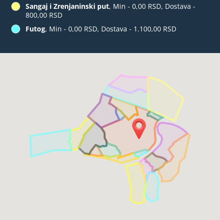
Sangaj i Zrenjaninski put
, Min - 0,00 RSD, Dostava -
800,00 RSD
Futog
, Min - 0,00 RSD, Dostava - 1.100,00 RSD