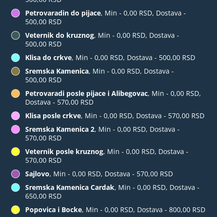
Petrovaradin do pijace
, Min - 0,00 RSD, Dostava -
500,00 RSD
Veternik do kruznog
, Min - 0,00 RSD, Dostava -
500,00 RSD
Klisa do crkve
, Min - 0,00 RSD, Dostava - 500,00 RSD
Sremska Kamenica
, Min - 0,00 RSD, Dostava -
500,00 RSD
Petrovaradi posle pijace i Alibegovac
, Min - 0,00 RSD,
Dostava - 570,00 RSD
Klisa posle crkve
, Min - 0,00 RSD, Dostava - 570,00 RSD
Sremska Kamenica 2
, Min - 0,00 RSD, Dostava -
570,00 RSD
Veternik posle kruznog
, Min - 0,00 RSD, Dostava -
570,00 RSD
Sajlovo
, Min - 0,00 RSD, Dostava - 570,00 RSD
Sremska Kamenica Cardak
, Min - 0,00 RSD, Dostava -
650,00 RSD
Popovica i Bocke
, Min - 0,00 RSD, Dostava - 800,00 RSD