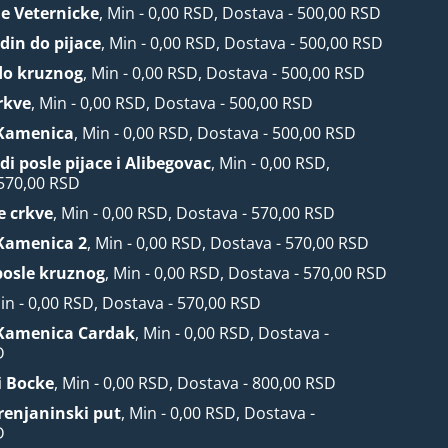
le Veternicke
, Min - 0,00 RSD, Dostava - 500,00 RSD
din do pijace
, Min - 0,00 RSD, Dostava - 500,00 RSD
do kruznog
, Min - 0,00 RSD, Dostava - 500,00 RSD
rkve
, Min - 0,00 RSD, Dostava - 500,00 RSD
Kamenica
, Min - 0,00 RSD, Dostava - 500,00 RSD
i posle pijace i Alibegovac
, Min - 0,00 RSD,
 570,00 RSD
e crkve
, Min - 0,00 RSD, Dostava - 570,00 RSD
Kamenica 2
, Min - 0,00 RSD, Dostava - 570,00 RSD
posle kruznog
, Min - 0,00 RSD, Dostava - 570,00 RSD
Min - 0,00 RSD, Dostava - 570,00 RSD
Kamenica Cardak
, Min - 0,00 RSD, Dostava -
D
i Bocke
, Min - 0,00 RSD, Dostava - 800,00 RSD
Zrenjaninski put
, Min - 0,00 RSD, Dostava -
D